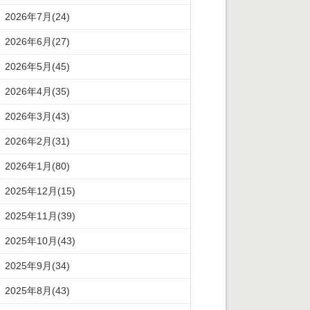
2026年7月(24)
2026年6月(27)
2026年5月(45)
2026年4月(35)
2026年3月(43)
2026年2月(31)
2026年1月(80)
2025年12月(15)
2025年11月(39)
2025年10月(43)
2025年9月(34)
2025年8月(43)