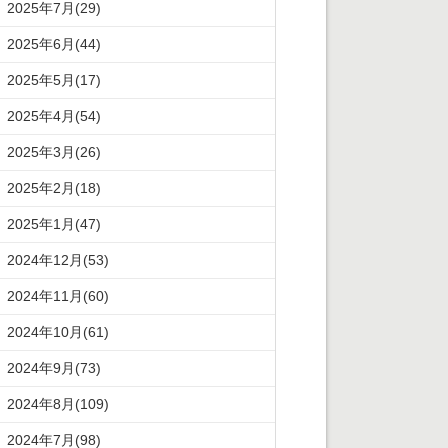
2025年7月(29)
2025年6月(44)
2025年5月(17)
2025年4月(54)
2025年3月(26)
2025年2月(18)
2025年1月(47)
2024年12月(53)
2024年11月(60)
2024年10月(61)
2024年9月(73)
2024年8月(109)
2024年7月(98)