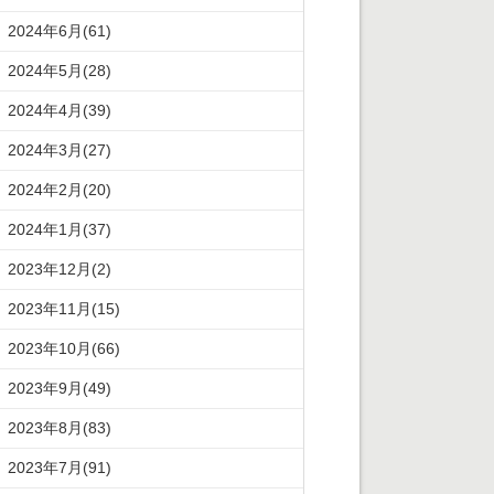
2024年6月(61)
2024年5月(28)
2024年4月(39)
2024年3月(27)
2024年2月(20)
2024年1月(37)
2023年12月(2)
2023年11月(15)
2023年10月(66)
2023年9月(49)
2023年8月(83)
2023年7月(91)