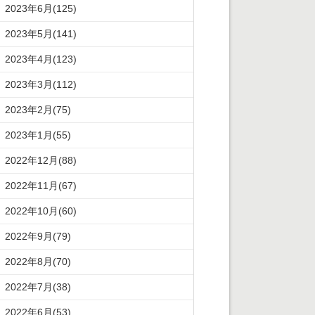
2023年6月(125)
2023年5月(141)
2023年4月(123)
2023年3月(112)
2023年2月(75)
2023年1月(55)
2022年12月(88)
2022年11月(67)
2022年10月(60)
2022年9月(79)
2022年8月(70)
2022年7月(38)
2022年6月(53)