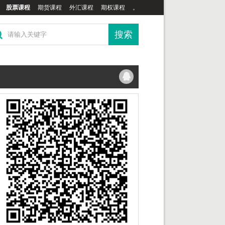
股票课程
期货课程
外汇课程
期权课程
。