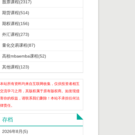
股票课程(2317)
期货课程(514)
期权课程(156)
外汇课程(273)
量化交易课程(87)
高校mbaemba课程(52)
其他课程(123)
本站所有资料均来自互联网收集，仅供投资者相互
交流学习之用，其版权属于原有版权商。如发现侵
害你的权益，请联系我们删除！本站不承担任何法
律责任。
存档
2026年8月(5)