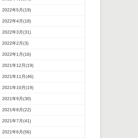
2022年5月(19)
2022年4月(18)
2022年3月(31)
2022年2月(3)
2022年1月(16)
2021年12月(19)
2021年11月(46)
2021年10月(19)
2021年9月(30)
2021年8月(22)
2021年7月(41)
2021年6月(56)