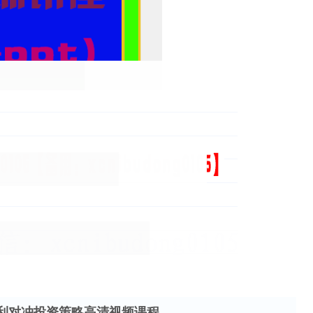
利对冲投资策略高清视频课程