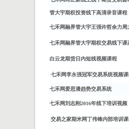
管大宇期权投资线下高清录音课程
七禾网融界管大宇王强许哲余力周
七禾网融界管大宇期权交易线下课
白云龙期货日内短线视频课程
七禾网李永强冠军交易系统视频课
七禾网爱思潘趋势交易系统
七禾网刘志刚
2016年线下培训视频
交易之家期米网丁伟锋内部培训课