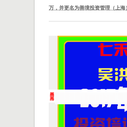
万，并更名为善境投资管理（上海