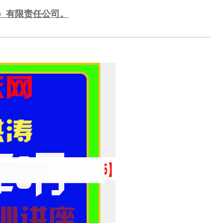
）有限责任公司。