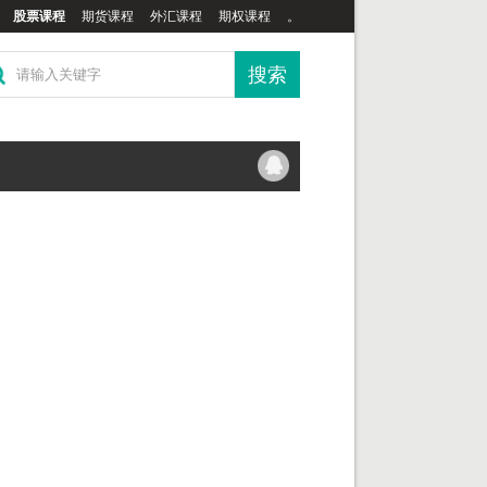
股票课程
期货课程
外汇课程
期权课程
。