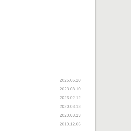
2025.06.20
2023.08.10
2023.02.12
2020.03.13
2020.03.13
2019.12.06