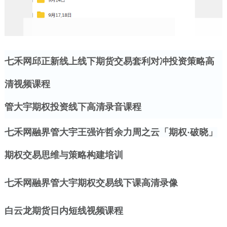
七禾网邱正新线上线下期货交易套利对冲投资策略高
清视频课程
管大宇期权投资线下高清录音课程
七禾网融界管大宇王强许哲余力周之云「期权
·破晓」
期权交易思维与策略构建培训
七禾网融界管大宇期权交易线下课高清录像
白云龙期货日内短线视频课程