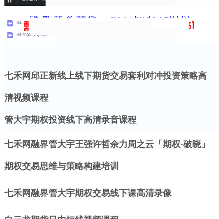
七禾网邱正新线上线下期货交易套利对冲投资策略高
清视频课程
管大宇期权投资线下高清录音课程
七禾网融界管大宇王强许哲余力周之云「期权
·破晓」
期权交易思维与策略构建培训
七禾网融界管大宇期权交易线下课高清录像