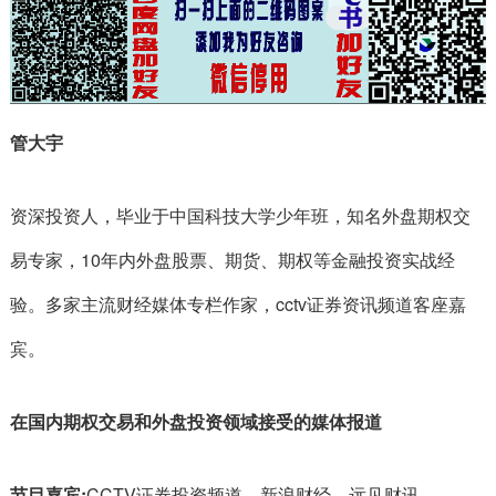
管大宇
资深投资人，毕业于中国科技大学少年班，知名外盘期权交
易专家，10年内外盘股票、期货、期权等金融投资实战经
验。多家主流财经媒体专栏作家，cctv证券资讯频道客座嘉
宾。
在国内期权交易和外盘投资领域接受的媒体报道
节目嘉宾:
CCTV证券投资频道、新浪财经、远见财讯