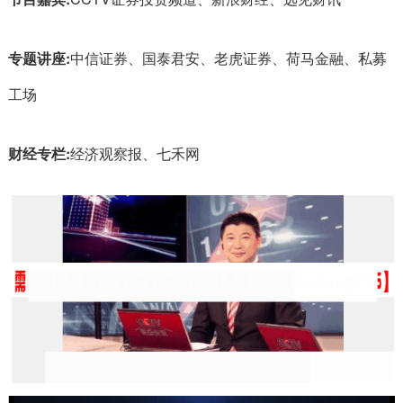
专题讲座:
中信证券、国泰君安、老虎证券、荷马金融、私募
工场
财经专栏:
经济观察报、七禾网