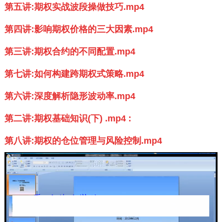
第五讲:期权实战波段操做技巧.mp4
第四讲:影响期权价格的三大因素.mp4
第三讲:期权合约的不同配置.mp4
第七讲:如何构建跨期权式策略.mp4
第六讲:深度解析隐形波动率.mp4
第二讲:期权基础知识(下) .mp4 :
第八讲:期权的仓位管理与风险控制.mp4