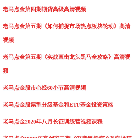
老马点金第四期期货高级高清视频
老马点金第五期《如何捕捉市场热点板块轮动》高清
视频
老马点金第五期《实战直击龙头黑马全攻略》高清视
频
老马点金股市心经60小节高清视频
老马点金股票型分级基金和ETF基金投资策略
老马点金2020年八月长征训练营视频课程