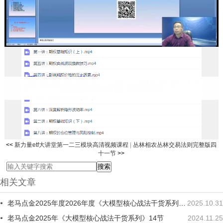
<<
新力量etf大讲堂第一二三模块高清视频课程
|
丛林相农丛林交易法则完整版四
十一节
>>
相关文章
老马点金2025年度2026年度《大模型核心战法干货系列》二期
2025.10.31
老马点金2025年《大模型核心战法干货系列》14节
2024.11.25