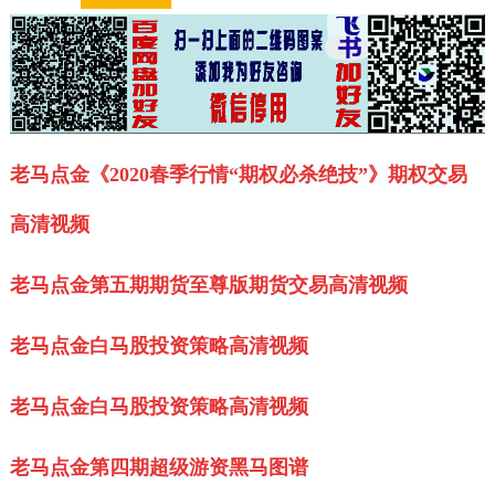
老马点金《2020春季行情“期权必杀绝技”》期权交易
高清视频
老马点金第五期期货至尊版期货交易高清视频
老马点金白马股投资策略高清视频
老马点金白马股投资策略高清视频
老马点金第四期超级游资黑马图谱