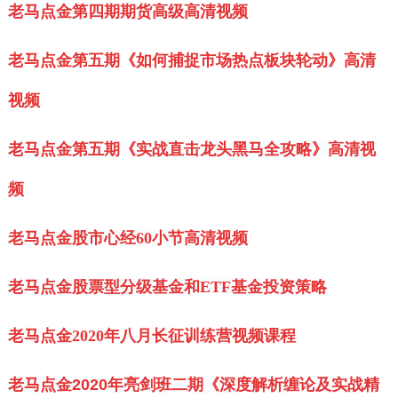
老马点金第四期期货高级高清视频
老马点金第五期《如何捕捉市场热点板块轮动》高清
视频
老马点金第五期《实战直击龙头黑马全攻略》高清视
频
老马点金股市心经60小节高清视频
老马点金股票型分级基金和ETF基金投资策略
老马点金2020年八月长征训练营视频课程
老马点金2020年亮剑班二期《深度解析缠论及实战精