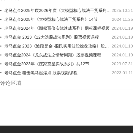
老马点金2025年度2026年度《大模型核心战法干货系列》二期
2025.10.31
老马点金2025年《大模型核心战法干货系列》14节
2024.11.25
老马点金2024年《期权百倍实战速成系列》期权课程视频
2024.01.19
老马点金 2023《12大选股战法系列》股票视频课程
2024.01.19
老马点金 2023《波段是金~股民实用波段操盘攻略》股票视频课程
2024.01.19
老马点金2024《龙头战法之情绪周期》股票视频课程
2024.01.19
老马点金2023年《庄家克星实战系列》共12节
2023.07.31
老马点金 狙击黑马起爆点 股票视频课程
2023.01.11
评论区域