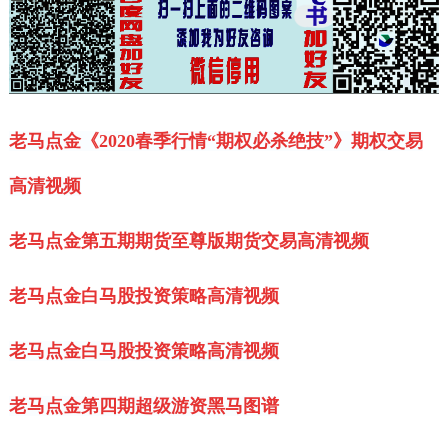
老马点金《2020春季行情“期权必杀绝技”》期权交易
高清视频
老马点金第五期期货至尊版期货交易高清视频
老马点金白马股投资策略高清视频
老马点金白马股投资策略高清视频
老马点金第四期超级游资黑马图谱