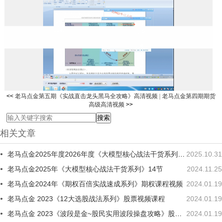
<<
老马点金第五期《实战直击龙头黑马全攻略》高清视频
|
老马点金第四期期货
高级高清视频
>>
相关文章
老马点金2025年度2026年度《大模型核心战法干货系列》二期
2025.10.31
老马点金2025年《大模型核心战法干货系列》14节
2024.11.25
老马点金2024年《期权百倍实战速成系列》期权课程视频
2024.01.19
老马点金 2023《12大选股战法系列》股票视频课程
2024.01.19
老马点金 2023《波段是金~股民实用波段操盘攻略》股票视频课程
2024.01.19