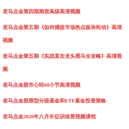
老马点金第四期期货高级高清视频
老马点金第五期《如何捕捉市场热点板块轮动》高清
视频
老马点金第五期《实战直击龙头黑马全攻略》高清视
频
老马点金股市心经60小节高清视频
老马点金股票型分级基金和ETF基金投资策略
老马点金2020年八月长征训练营视频课程