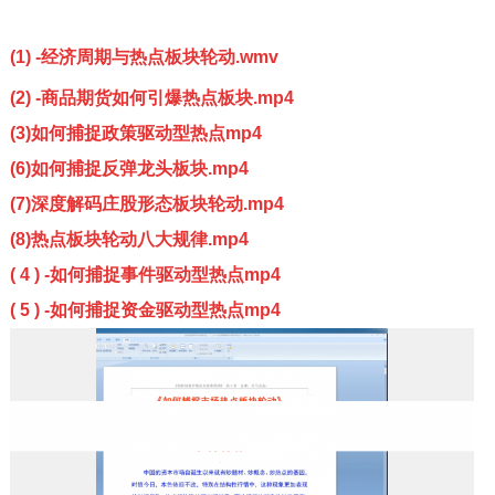
(1) -经济周期与热点板块轮动.wmv
(2) -商品期货如何引爆热点板块.mp4
(3)如何捕捉政策驱动型热点mp4
(6)如何捕捉反弹龙头板块.mp4
(7)深度解码庄股形态板块轮动.mp4
(8)热点板块轮动八大规律.mp4
(
4 ) -如何捕捉事件驱动型热点mp4
( 5 ) -如何捕捉资金驱动型热点mp4