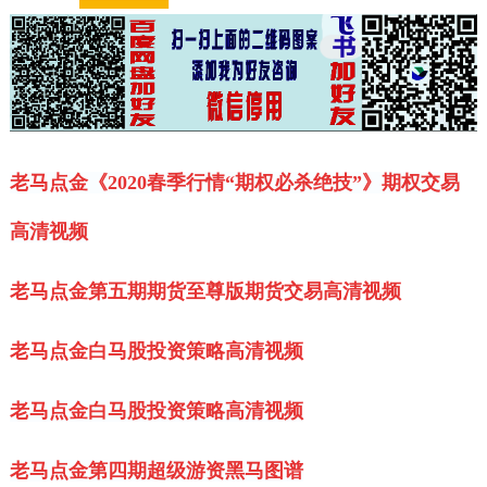
老马点金《2020春季行情“期权必杀绝技”》期权交易
高清视频
老马点金第五期期货至尊版期货交易高清视频
老马点金白马股投资策略高清视频
老马点金白马股投资策略高清视频
老马点金第四期超级游资黑马图谱