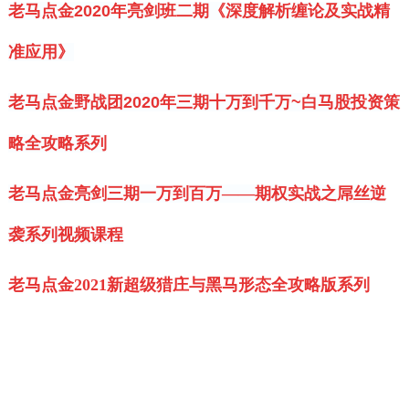
老马点金2020年亮剑班二期《深度解析缠论及实战精
准应用》
老马点金野战团2020年三期十万到千万~白马股投资策
略全攻略系列
老马点金亮剑三期一万到百万——期权实战之屌丝逆
袭系列视频课程
老马点金2021新超级猎庄与黑马形态全攻略版系列