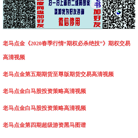
老马点金《2020春季行情“期权必杀绝技”》期权交易
高清视频
老马点金第五期期货至尊版期货交易高清视频
老马点金白马股投资策略高清视频
老马点金白马股投资策略高清视频
老马点金第四期超级游资黑马图谱