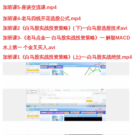
加班课5-座谈交流课.mp4
加班课4-老马四线开花选股公式.mp4
加班课2《白马股实战投资策略》( 下)一白马股选股技术avi
加班课3-《老马点金一 白马股实战投资策略》一 解疑MACD
水上第一 个金叉买入,avi
加班课1《白马股实战投资策略》(上)一-白马股实战绝技.mp4