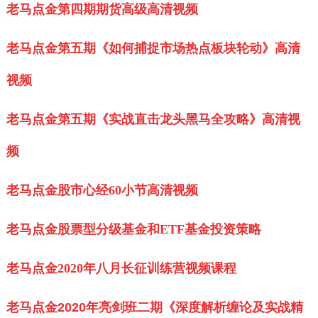
老马点金第四期期货高级高清视频
老马点金第五期《如何捕捉市场热点板块轮动》高清
视频
老马点金第五期《实战直击龙头黑马全攻略》高清视
频
老马点金股市心经60小节高清视频
老马点金股票型分级基金和ETF基金投资策略
老马点金2020年八月长征训练营视频课程
老马点金2020年亮剑班二期《深度解析缠论及实战精